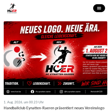
1. Aug. 2026, um 00.23 Uhr
Handballclub Eynatten-Raeren präsentiert neues Vereinslogo