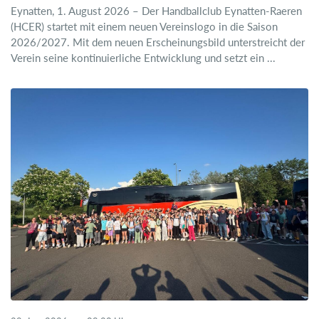
Eynatten, 1. August 2026 – Der Handballclub Eynatten-Raeren
(HCER) startet mit einem neuen Vereinslogo in die Saison
2026/2027. Mit dem neuen Erscheinungsbild unterstreicht der
Verein seine kontinuierliche Entwicklung und setzt ein ...