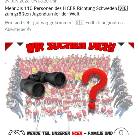
29. Jun. 2026, um 08.20 Uhr
Mehr als 110 Personen des HCER Richtung Schweden 🇸🇪
zum größten Jugendturnier der Welt
Wir sind sehr gut weggekommen! 🇸🇪 Endlich beginnt das
Abenteuer 👍