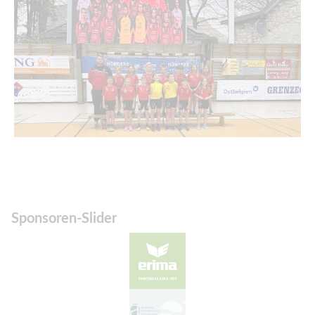
Sponsoren-Slider