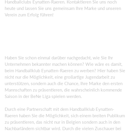
Handballclubs Eynatten-Raeren. Kontaktieren Sie uns noch
heute und lassen Sie uns gemeinsam Ihre Marke und unseren
Verein zum Erfolg führen!
Haben Sie schon einmal darüber nachgedacht, wie Sie Ihr
Unternehmen bekannter machen können? Wie wäre es damit,
beim Handballklub Eynatten-Raeren zu werben? Hier haben Sie
nicht nur die Möglichkeit, eine großartige Jugendarbeit zu
unterstützen, sondern auch die Chance, Ihre Marke den ersten
Mannschaften zu präsentieren, die wahrscheinlich kommende
Saison in der BeNe Liga spielen werden.
Durch eine Partnerschaft mit dem Handballklub Eynatten-
Raeren haben Sie die Möglichkeit, sich einem breiten Publikum
zu präsentieren, das nicht nur in Belgien sondern auch in den
Nachbarländern sichtbar wird. Durch die vielen Zuschauer bei