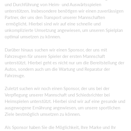
und Durchführung von Heim- und Auswärtsspielen
unterstützen. Insbesondere benötigen wir einen zuverlässigen
Partner, der uns den Transport unserer Mannschaften
ermöglicht. Hierbei sind wir auf eine schnelle und
unkomplizierte Umsetzung angewiesen, um unseren Spielplan
optimal umsetzen zu können.
Darüber hinaus suchen wir einen Sponsor, der uns mit
Fahrzeugen für unsere Spieler der ersten Mannschaft
unterstützt. Hierbei geht es nicht nur um die Bereitstellung der
Autos, sondern auch um die Wartung und Reparatur der
Fahrzeuge.
Zuletzt suchen wir noch einen Sponsor, der uns bei der
Verpflegung unserer Mannschaft und Schiedsrichter bei
Heimspielen unterstützt. Hierbei sind wir auf eine gesunde und
ausgewogene Ernährung angewiesen, um unsere sportlichen
Ziele bestmöglich umsetzen zu können.
Als Sponsor haben Sie die Möglichkeit, Ihre Marke und Ihr