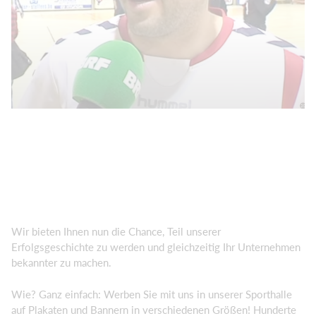
Wir bieten Ihnen nun die Chance, Teil unserer
Erfolgsgeschichte zu werden und gleichzeitig Ihr Unternehmen
bekannter zu machen.
Wie? Ganz einfach: Werben Sie mit uns in unserer Sporthalle
auf Plakaten und Bannern in verschiedenen Größen! Hunderte