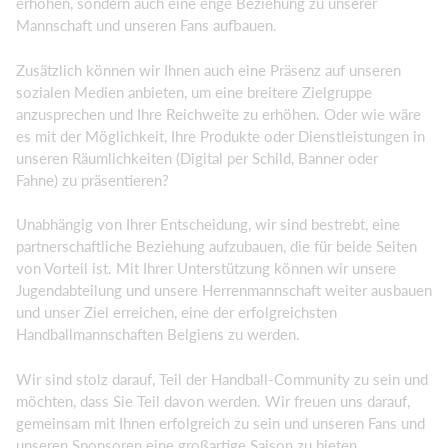
erhöhen, sondern auch eine enge Beziehung zu unserer
Mannschaft und unseren Fans aufbauen.
Zusätzlich können wir Ihnen auch eine Präsenz auf unseren
sozialen Medien anbieten, um eine breitere Zielgruppe
anzusprechen und Ihre Reichweite zu erhöhen. Oder wie wäre
es mit der Möglichkeit, Ihre Produkte oder Dienstleistungen in
unseren Räumlichkeiten (Digital per Schild, Banner oder
Fahne) zu präsentieren?
Unabhängig von Ihrer Entscheidung, wir sind bestrebt, eine
partnerschaftliche Beziehung aufzubauen, die für beide Seiten
von Vorteil ist. Mit Ihrer Unterstützung können wir unsere
Jugendabteilung und unsere Herrenmannschaft weiter ausbauen
und unser Ziel erreichen, eine der erfolgreichsten
Handballmannschaften Belgiens zu werden.
Wir sind stolz darauf, Teil der Handball-Community zu sein und
möchten, dass Sie Teil davon werden. Wir freuen uns darauf,
gemeinsam mit Ihnen erfolgreich zu sein und unseren Fans und
unseren Sponsoren eine großartige Saison zu bieten.