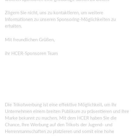
Zögern Sie nicht, uns zu kontaktieren, um weitere
Informationen zu unseren Sponsoring-Möglichkeiten zu
erhalten.
Mit freundlichen Grüßen,
ihr HCER-Sponsoren Team
Die Trikotwerbung ist eine effektive Möglichkeit, um Ihr
Unternehmen einem breiten Publikum zu präsentieren und Ihre
Marke bekannt zu machen. Mit dem HCER haben Sie die
Chance, Ihre Werbung auf den Trikots der Jugend- und
Herrenmannschaften zu platzieren und somit eine hohe