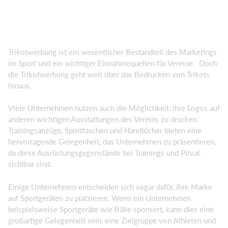
Trikotwerbung ist ein wesentlicher Bestandteil des Marketings
im Sport und ein wichtiger Einnahmequellen für Vereine. Doch
die Trikotwerbung geht weit über das Bedrucken von Trikots
hinaus.
Viele Unternehmen nutzen auch die Möglichkeit, ihre Logos auf
anderen wichtigen Ausstattungen des Vereins zu drucken.
Trainingsanzüge, Sporttaschen und Handtücher bieten eine
hervorragende Gelegenheit, das Unternehmen zu präsentieren,
da diese Ausrüstungsgegenstände bei Trainings und Privat
sichtbar sind.
Einige Unternehmen entscheiden sich sogar dafür, ihre Marke
auf Sportgeräten zu platzieren. Wenn ein Unternehmen
beispielsweise Sportgeräte wie Bälle sponsert, kann dies eine
großartige Gelegenheit sein, eine Zielgruppe von Athleten und