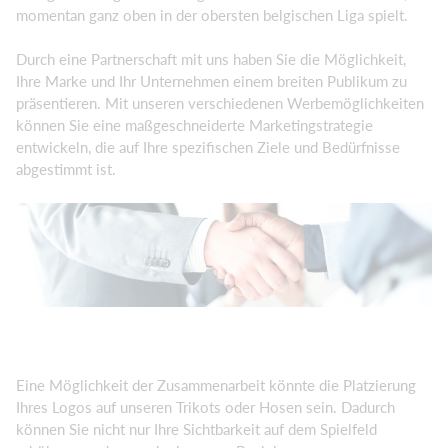
momentan ganz oben in der obersten belgischen Liga spielt.
Durch eine Partnerschaft mit uns haben Sie die Möglichkeit,
Ihre Marke und Ihr Unternehmen einem breiten Publikum zu
präsentieren. Mit unseren verschiedenen Werbemöglichkeiten
können Sie eine maßgeschneiderte Marketingstrategie
entwickeln, die auf Ihre spezifischen Ziele und Bedürfnisse
abgestimmt ist.
Eine Möglichkeit der Zusammenarbeit könnte die Platzierung
Ihres Logos auf unseren Trikots oder Hosen sein. Dadurch
können Sie nicht nur Ihre Sichtbarkeit auf dem Spielfeld