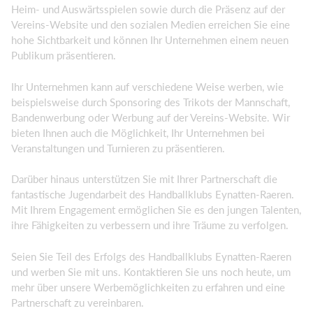
Heim- und Auswärtsspielen sowie durch die Präsenz auf der
Vereins-Website und den sozialen Medien erreichen Sie eine
hohe Sichtbarkeit und können Ihr Unternehmen einem neuen
Publikum präsentieren.
Ihr Unternehmen kann auf verschiedene Weise werben, wie
beispielsweise durch Sponsoring des Trikots der Mannschaft,
Bandenwerbung oder Werbung auf der Vereins-Website. Wir
bieten Ihnen auch die Möglichkeit, Ihr Unternehmen bei
Veranstaltungen und Turnieren zu präsentieren.
Darüber hinaus unterstützen Sie mit Ihrer Partnerschaft die
fantastische Jugendarbeit des Handballklubs Eynatten-Raeren.
Mit Ihrem Engagement ermöglichen Sie es den jungen Talenten,
ihre Fähigkeiten zu verbessern und ihre Träume zu verfolgen.
Seien Sie Teil des Erfolgs des Handballklubs Eynatten-Raeren
und werben Sie mit uns. Kontaktieren Sie uns noch heute, um
mehr über unsere Werbemöglichkeiten zu erfahren und eine
Partnerschaft zu vereinbaren.