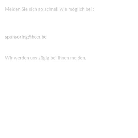
Melden Sie sich so schnell wie möglich bei :
sponsoring@hcer.be
Wir werden uns zügig bei Ihnen melden.