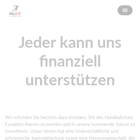
Jeder kann uns
finanziell
unterstützen
Wir möchten Sie herzlich dazu einladen, Teil des Handballclubs
Eynatten-Raeren zu werden und in unsere kommende Saison zu
investieren. Unser Verein hat eine leidenschaftliche und
erfolgreiche Jugendabteilung sowie eine Herrenmannschaft, die