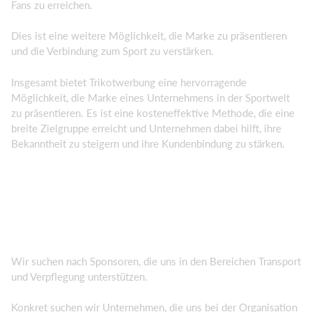
Fans zu erreichen.
Dies ist eine weitere Möglichkeit, die Marke zu präsentieren
und die Verbindung zum Sport zu verstärken.
Insgesamt bietet Trikotwerbung eine hervorragende
Möglichkeit, die Marke eines Unternehmens in der Sportwelt
zu präsentieren. Es ist eine kosteneffektive Methode, die eine
breite Zielgruppe erreicht und Unternehmen dabei hilft, ihre
Bekanntheit zu steigern und ihre Kundenbindung zu stärken.
Wir suchen nach Sponsoren, die uns in den Bereichen Transport
und Verpflegung unterstützen.
Konkret suchen wir Unternehmen, die uns bei der Organisation