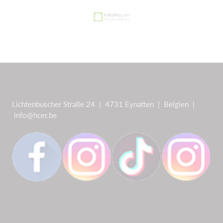
Lichtenbuscher Straße 24 | 4731 Eynatten | Belgien |
info@hcer.be