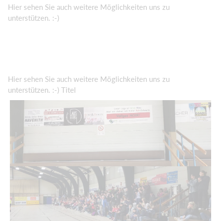
Hier sehen Sie auch weitere Möglichkeiten uns zu
unterstützen. :-)
Hier sehen Sie auch weitere Möglichkeiten uns zu
unterstützen. :-) Titel