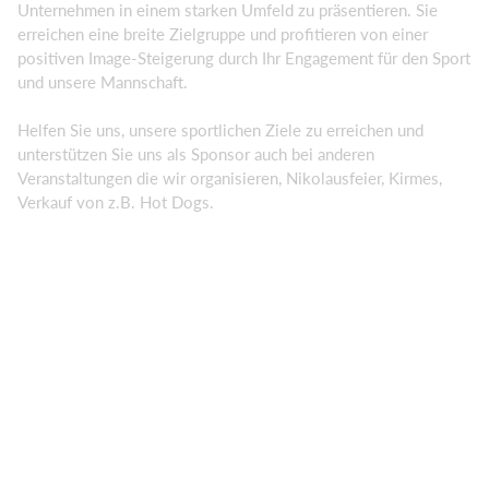
Unternehmen in einem starken Umfeld zu präsentieren. Sie
erreichen eine breite Zielgruppe und profitieren von einer
positiven Image-Steigerung durch Ihr Engagement für den Sport
und unsere Mannschaft.
Helfen Sie uns, unsere sportlichen Ziele zu erreichen und
unterstützen Sie uns als Sponsor auch bei anderen
Veranstaltungen die wir organisieren, Nikolausfeier, Kirmes,
Verkauf von z.B. Hot Dogs.