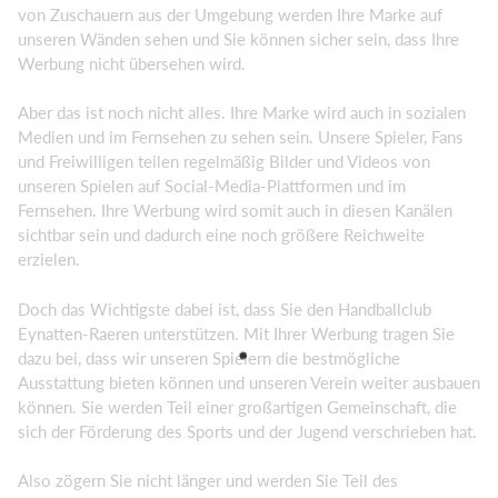
von Zuschauern aus der Umgebung werden Ihre Marke auf
unseren Wänden sehen und Sie können sicher sein, dass Ihre
Werbung nicht übersehen wird.
Aber das ist noch nicht alles. Ihre Marke wird auch in sozialen
Medien und im Fernsehen zu sehen sein. Unsere Spieler, Fans
und Freiwilligen teilen regelmäßig Bilder und Videos von
unseren Spielen auf Social-Media-Plattformen und im
Fernsehen. Ihre Werbung wird somit auch in diesen Kanälen
sichtbar sein und dadurch eine noch größere Reichweite
erzielen.
Doch das Wichtigste dabei ist, dass Sie den Handballclub
Eynatten-Raeren unterstützen. Mit Ihrer Werbung tragen Sie
dazu bei, dass wir unseren Spielern die bestmögliche
Ausstattung bieten können und unseren Verein weiter ausbauen
können. Sie werden Teil einer großartigen Gemeinschaft, die
sich der Förderung des Sports und der Jugend verschrieben hat.
Also zögern Sie nicht länger und werden Sie Teil des