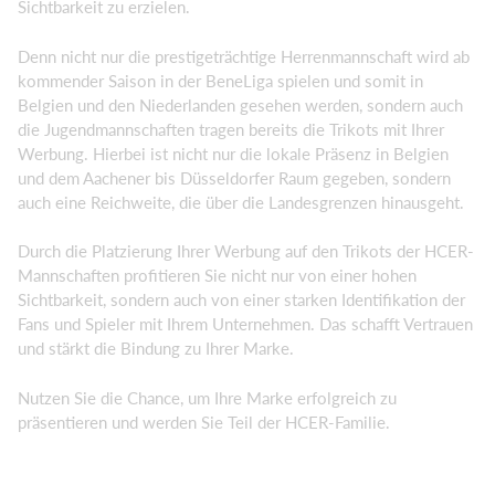
Sichtbarkeit zu erzielen.
Denn nicht nur die prestigeträchtige Herrenmannschaft wird ab
kommender Saison in der BeneLiga spielen und somit in
Belgien und den Niederlanden gesehen werden, sondern auch
die Jugendmannschaften tragen bereits die Trikots mit Ihrer
Werbung. Hierbei ist nicht nur die lokale Präsenz in Belgien
und dem Aachener bis Düsseldorfer Raum gegeben, sondern
auch eine Reichweite, die über die Landesgrenzen hinausgeht.
Durch die Platzierung Ihrer Werbung auf den Trikots der HCER-
Mannschaften profitieren Sie nicht nur von einer hohen
Sichtbarkeit, sondern auch von einer starken Identifikation der
Fans und Spieler mit Ihrem Unternehmen. Das schafft Vertrauen
und stärkt die Bindung zu Ihrer Marke.
Nutzen Sie die Chance, um Ihre Marke erfolgreich zu
präsentieren und werden Sie Teil der HCER-Familie.