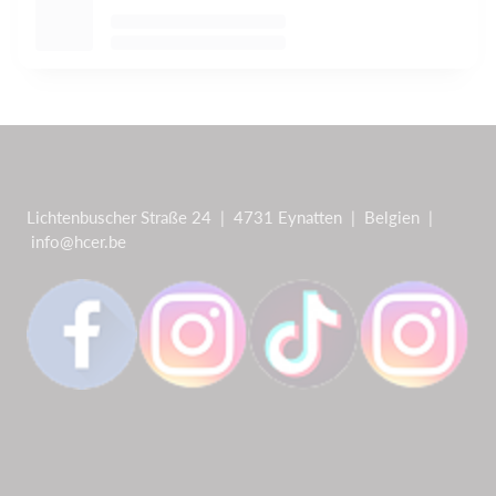
Lichtenbuscher Straße 24 | 4731 Eynatten | Belgien |
info@hcer.be