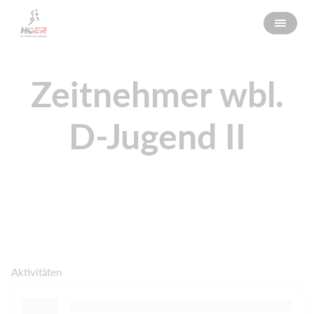
Zeitnehmer wbl.
D-Jugend II
Aktivitäten