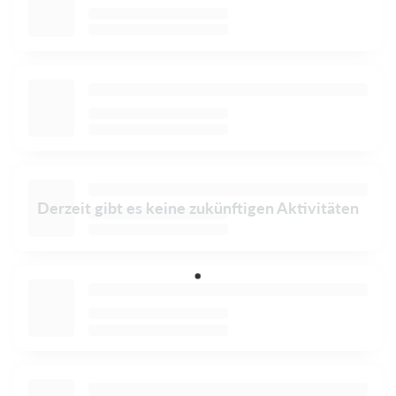
Derzeit gibt es keine zukünftigen Aktivitäten