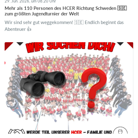
29. Jun. 2026, um 08.20 Uhr
Mehr als 110 Personen des HCER Richtung Schweden 🇸🇪
zum größten Jugendturnier der Welt
Wir sind sehr gut weggekommen! 🇸🇪 Endlich beginnt das
Abenteuer 👍