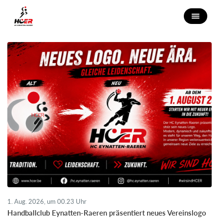
1. Aug. 2026, um 00.23 Uhr
Handballclub Eynatten-Raeren präsentiert neues Vereinslogo