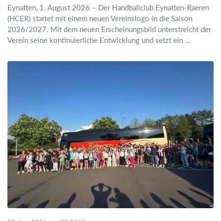
Eynatten, 1. August 2026 – Der Handballclub Eynatten-Raeren
(HCER) startet mit einem neuen Vereinslogo in die Saison
2026/2027. Mit dem neuen Erscheinungsbild unterstreicht der
Verein seine kontinuierliche Entwicklung und setzt ein ...