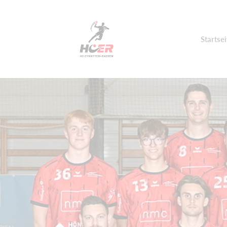
Startsei