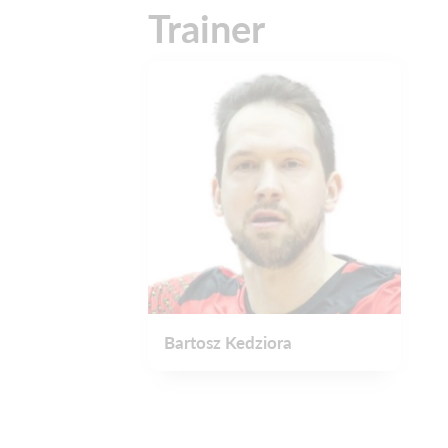
Trainer
Bartosz Kedziora