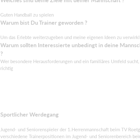
Guten Handball zu spielen
Warum bist Du Trainer geworden ?
Um das Erlebte weiterzugeben und meine eigenen Ideen zu verwirkl
Warum sollten Interessierte unbedingt in deine Mann
?
Wer besondere Herausforderungen und ein familiäres Umfeld sucht, 
richtig
Sportlicher Werdegang
Jugend- und Seniorenspieler der 1.Herrenmannschaft beim TV Roet
verschiedene Trainerpositionen im Jugend- und Seniorenbereich be