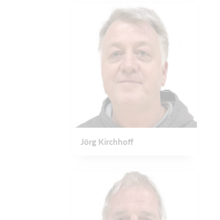
Jörg Kirchhoff