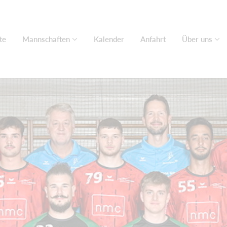
te
Mannschaften
Kalender
Anfahrt
Über uns