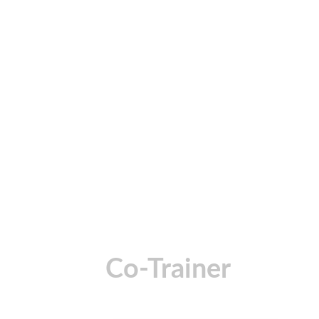
Co-Trainer