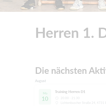
Herren 1. D
Die nächsten Akti
August
Training Herren D1
Mo
10
20:00 - 21:30
Lichtenbuscher Straße 24, 4731 