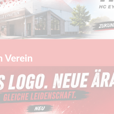
m Verein