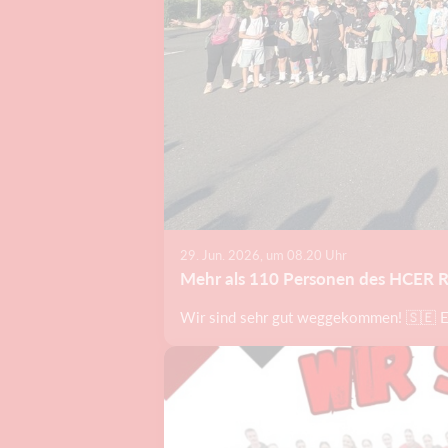
29. Jun. 2026, um 08.20 Uhr
Mehr als 110 Personen des HCER R
Wir sind sehr gut weggekommen! 🇸🇪 En