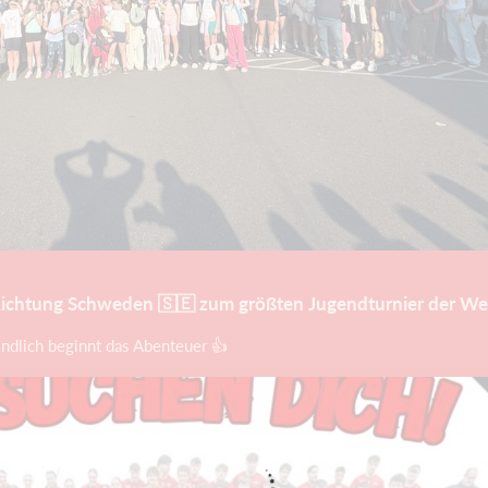
ichtung Schweden 🇸🇪 zum größten Jugendturnier der We
dlich beginnt das Abenteuer 👍