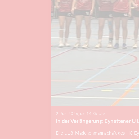
2. Jun. 2026, um 14.35 Uhr
In der Verlängerung: Eynattener U1
Die U18-Mädchenmannschaft des HC Eynat