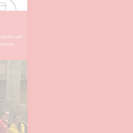
 wächst und
 unserer