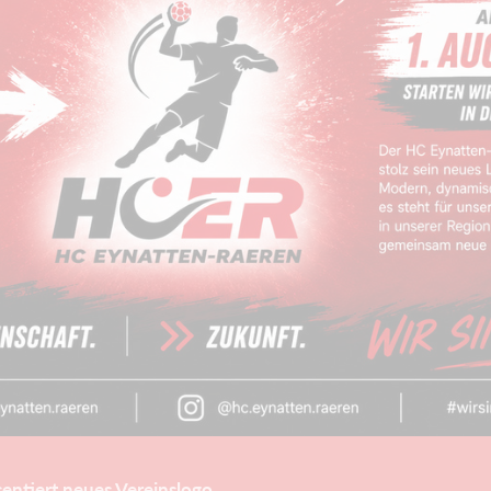
entiert neues Vereinslogo