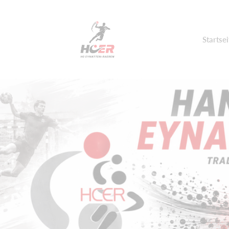
Startsei