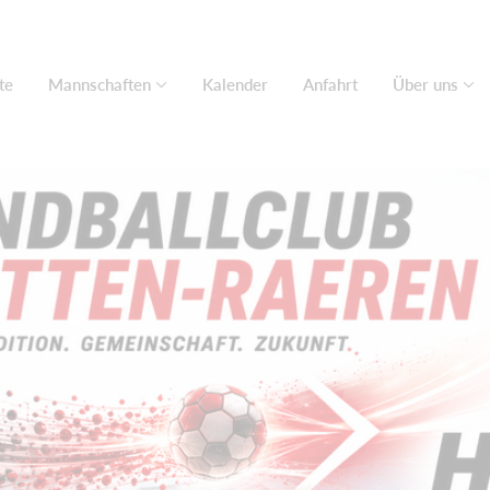
te
Mannschaften
Kalender
Anfahrt
Über uns