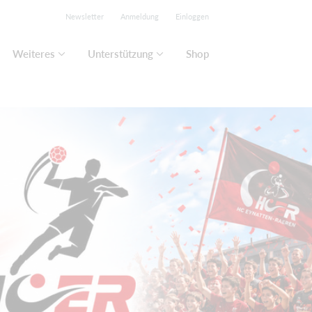
Newsletter
Anmeldung
Einloggen
Weiteres
Unterstützung
Shop