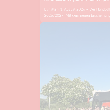
Eynatten, 1. August 2026 – Der Handball
2026/2027. Mit dem neuen Erscheinungsbil