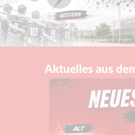
Aktuelles aus de